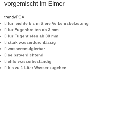
vorgemischt im Eimer
trendyPOX
für leichte bis mittlere Verkehrsbelastung
für Fugenbreiten ab 3 mm
für Fugentiefen ab 30 mm
stark wasserdurchlässig
wasseremulgierbar
selbstverdichtend
chlorwasserbeständig
bis zu 1 Liter Wasser zugeben