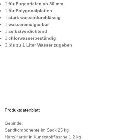
für Fugentiefen ab 30 mm
für Polygonalplatten
stark wasserdurchlässig
wasseremulgierbar
selbstverdichtend
chlorwasserbeständig
bis zu 1 Liter Wasser zugeben
Produktdatenblatt
Gebinde:
Sandkomponente im Sack 25 kg
Harz/Härter in Kunststoffflasche 1,2 kg