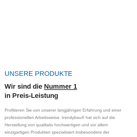
UNSERE PRODUKTE
Wir sind die
Nummer 1
in Preis-Leistung
Profitieren Sie von unserer langjährigen Erfahrung und einer
professionellen Arbeitsweise. trendy
b
au® hat sich auf die
Herstellung von qualitativ hochwertigen und vor allem
einzigartigen Produkten spezialisiert insbesondere der