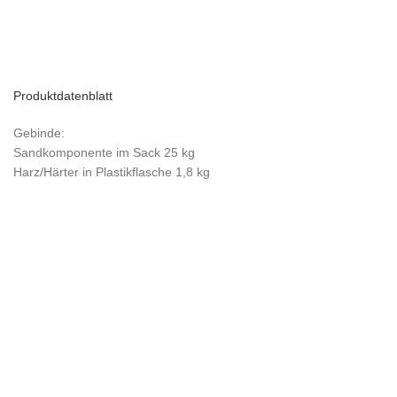
Produktdatenblatt
Gebinde:
Sandkomponente im Sack 25 kg
Harz/Härter in Plastikflasche 1,8 kg