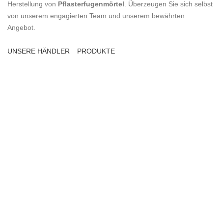
Herstellung von
Pflasterfugenmörtel
. Überzeugen Sie sich selbst
von unserem engagierten Team und unserem bewährten
Angebot.
UNSERE HÄNDLER
PRODUKTE