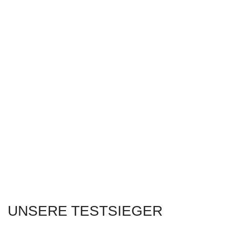
UNSERE TESTSIEGER