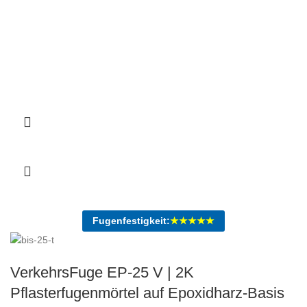
Fugenfestigkeit:
★★★★★
VerkehrsFuge EP-25 V | 2K
Pflasterfugenmörtel auf Epoxidharz-Basis