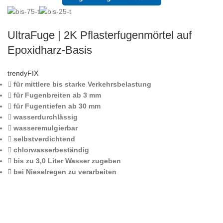
UltraFuge | 2K Pflasterfugenmörtel auf
Epoxidharz-Basis
trendyFIX
für mittlere bis starke Verkehrsbelastung
für Fugenbreiten ab 3 mm
für Fugentiefen ab 30 mm
wasserdurchlässig
wasseremulgierbar
selbstverdichtend
chlorwasserbeständig
bis zu 3,0 Liter Wasser zugeben
bei Nieselregen zu verarbeiten