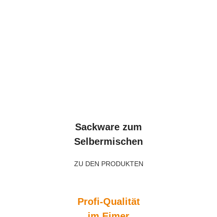
Sackware zum
Selbermischen
ZU DEN PRODUKTEN
Profi-Qualität
im Eimer