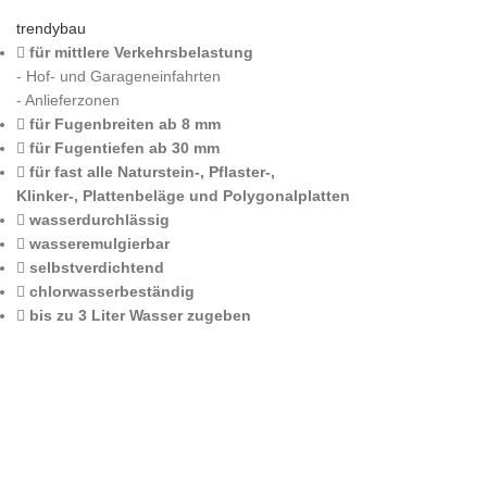
trendybau
für mittlere Verkehrsbelastung
- Hof- und Garageneinfahrten
- Anlieferzonen
für Fugenbreiten ab 8 mm
für Fugentiefen ab 30 mm
für fast alle Naturstein-, Pflaster-,
Klinker-, Plattenbeläge und Polygonalplatten
wasserdurchlässig
wasseremulgierbar
selbstverdichtend
chlorwasserbeständig
bis zu 3 Liter Wasser zugeben