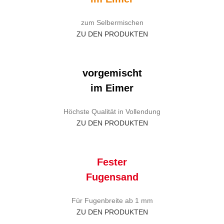
zum Selbermischen
ZU DEN PRODUKTEN
vorgemischt
im Eimer
Höchste Qualität in Vollendung
ZU DEN PRODUKTEN
Fester
Fugensand
Für Fugenbreite ab 1 mm
ZU DEN PRODUKTEN