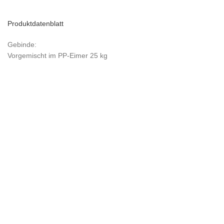
Produktdatenblatt
Gebinde:
Vorgemischt im PP-Eimer 25 kg