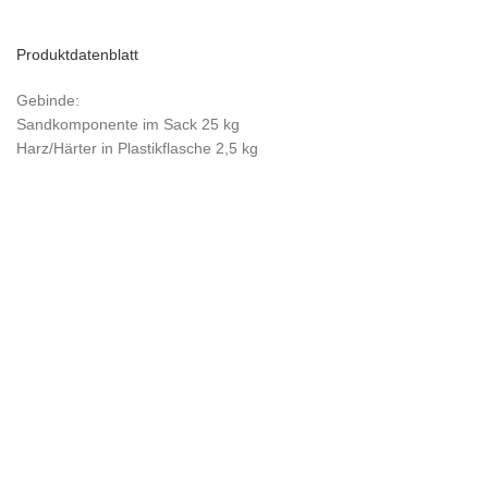
Produktdatenblatt
Gebinde:
Sandkomponente im Sack 25 kg
Harz/Härter in Plastikflasche 2,5 kg