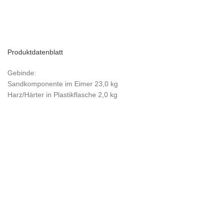
Produktdatenblatt
Gebinde:
Sandkomponente im Eimer 23,0 kg
Harz/Härter in Plastikflasche 2,0 kg