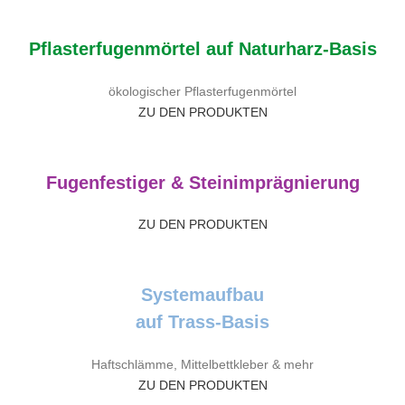
Pflasterfugenmörtel auf Naturharz-Basis
ökologischer Pflasterfugenmörtel
ZU DEN PRODUKTEN
Fugenfestiger & Steinimprägnierung
ZU DEN PRODUKTEN
Systemaufbau
auf Trass-Basis
Haftschlämme, Mittelbettkleber & mehr
ZU DEN PRODUKTEN