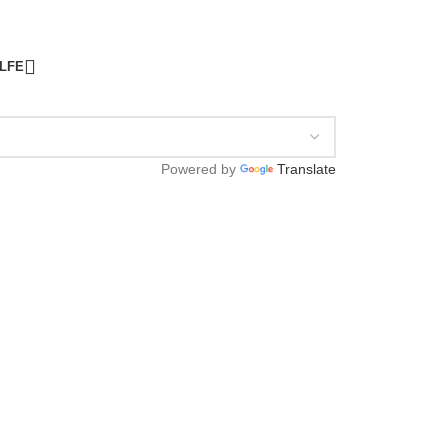
ILFE
Powered by
Translate