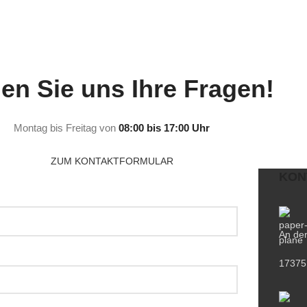
len Sie uns Ihre Fragen!
Montag bis Freitag von
08:00 bis 17:00 Uhr
ZUM KONTAKTFORMULAR
KON
An der
17375