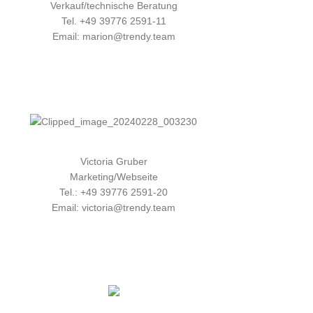
Verkauf/technische Beratung
Tel. +49 39776 2591-11
Email: marion@trendy.team
Victoria Gruber
Marketing/Webseite
Tel.: +49 39776 2591-20
Email: victoria@trendy.team