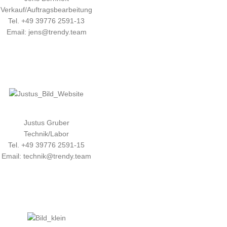
Verkauf/Auftragsbearbeitung
Tel. +49 39776 2591-13
Email: jens@trendy.team
Justus Gruber
Technik/Labor
Tel. +49 39776 2591-15
Email: technik@trendy.team