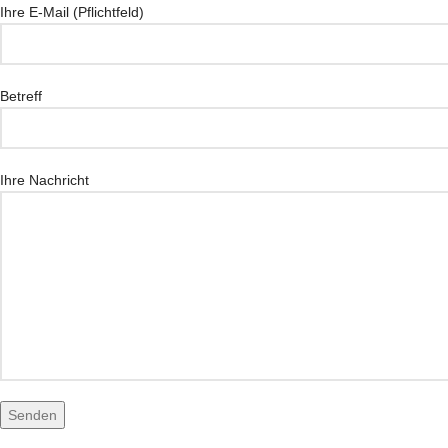
Ihre E-Mail (Pflichtfeld)
Betreff
Ihre Nachricht