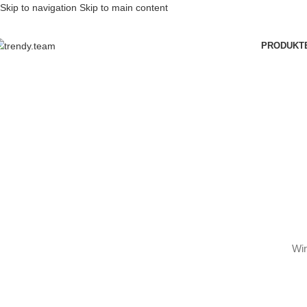
Skip to navigation
Skip to main content
PRODUKT
Wir