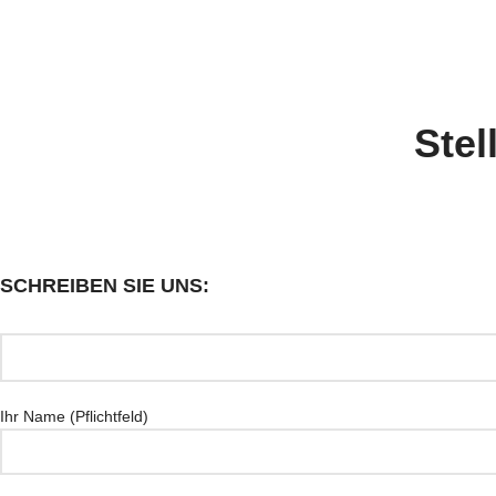
Stel
SCHREIBEN SIE UNS:
Ihr Name (Pflichtfeld)