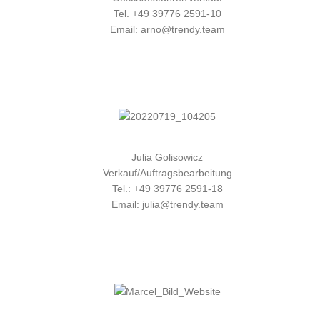
Tel. +49 39776 2591-10
Email: arno@trendy.team
Julia Golisowicz
Verkauf/Auftragsbearbeitung
Tel.: +49 39776 2591-18
Email: julia@trendy.team