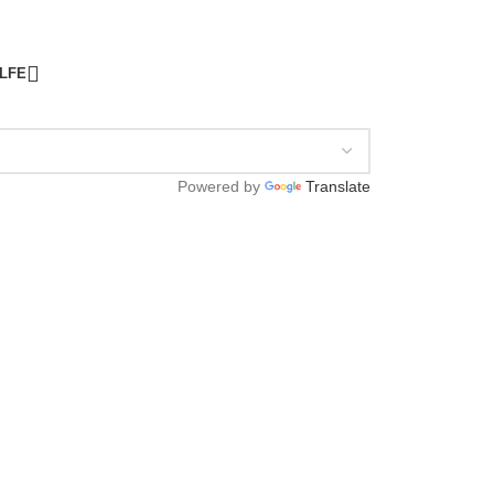
ILFE
Powered by
Translate