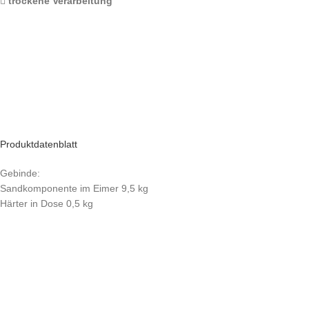
trockene Verarbeitung
Produktdatenblatt
Gebinde:
Sandkomponente im Eimer 9,5 kg
Härter in Dose 0,5 kg