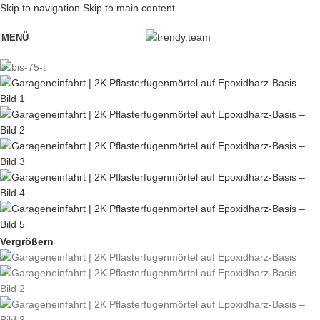
Skip to navigation
Skip to main content
MENÜ
Vergrößern