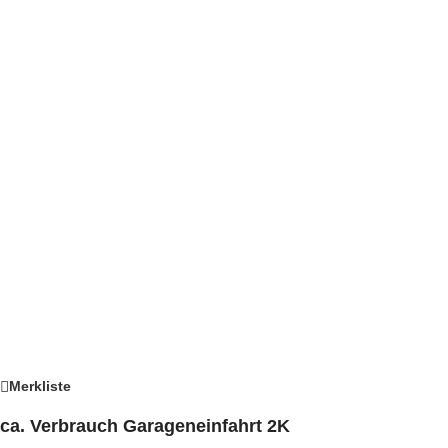
Merkliste
ca. Verbrauch Garageneinfahrt 2K