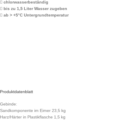
chlorwasserbeständig
bis zu 1,5 Liter Wasser zugeben
ab > +5°C Untergrundtemperatur
Produktdatenblatt
Gebinde:
Sandkomponente im Eimer 23,5 kg
Harz/Härter in Plastikflasche 1,5 kg