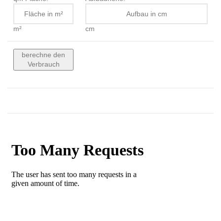
m²
cm
berechne den
Verbrauch