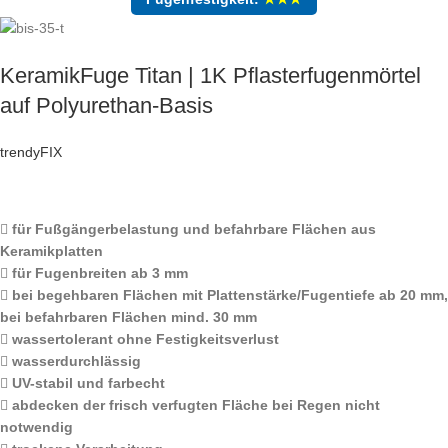
KeramikFuge Titan | 1K Pflasterfugenmörtel
auf Polyurethan-Basis
trendyFIX
für Fußgängerbelastung und befahrbare Flächen aus
Keramikplatten
für Fugenbreiten ab 3 mm
bei begehbaren Flächen mit Plattenstärke/Fugentiefe ab 20 mm,
bei befahrbaren Flächen mind. 30 mm
wassertolerant ohne Festigkeitsverlust
wasserdurchlässig
UV-stabil und farbecht
abdecken der frisch verfugten Fläche bei Regen nicht
notwendig