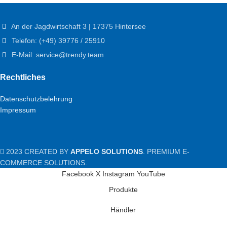
An der Jagdwirtschaft 3 | 17375 Hintersee
Telefon: (+49) 39776 / 25910
E-Mail: service@trendy.team
Rechtliches
Datenschutzbelehrung
Impressum
2023 CREATED BY
APPELO SOLUTIONS
. PREMIUM E-
COMMERCE SOLUTIONS.
Facebook
X
Instagram
YouTube
Produkte
Händler