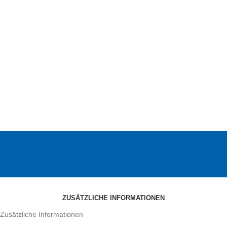
.
ZUSÄTZLICHE INFORMATIONEN
Zusätzliche Informationen