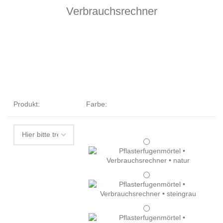
Verbrauchsrechner
SUCHTEXT
Produkt:
Farbe: