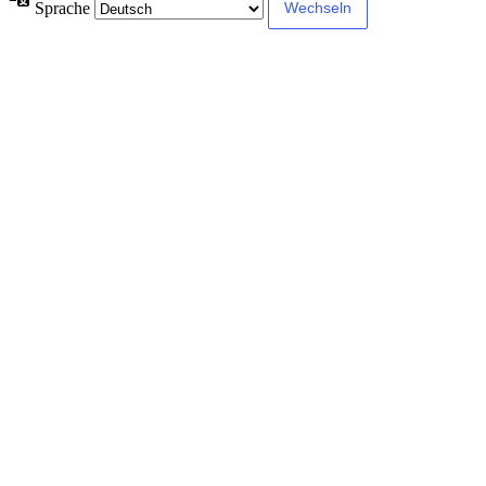
Sprache