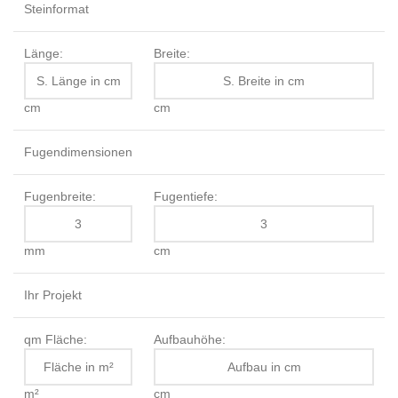
Steinformat
Länge:
Breite:
cm
cm
Fugendimensionen
Fugenbreite:
Fugentiefe:
mm
cm
Ihr Projekt
qm Fläche:
Aufbauhöhe:
m²
cm