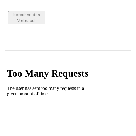
berechne den
Verbrauch