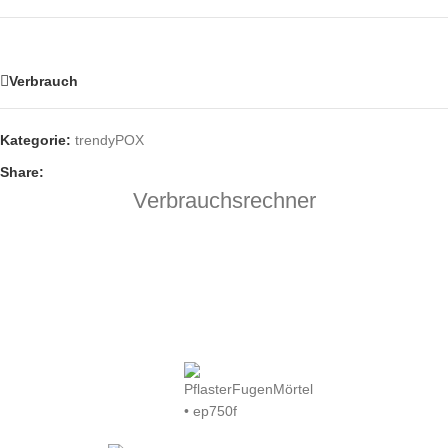
Verbrauch
Kategorie:
trendyPOX
Share:
Verbrauchsrechner
SUCHTEXT