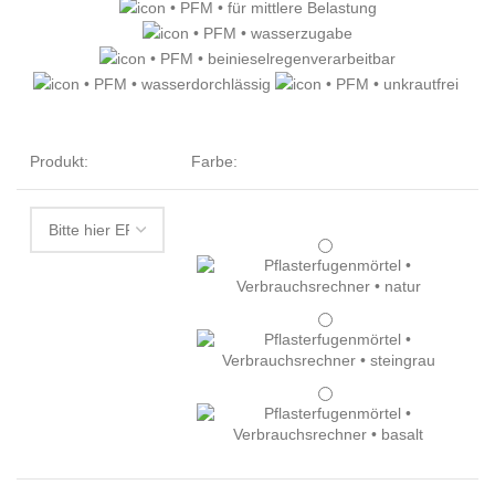
Produkt:
Farbe: