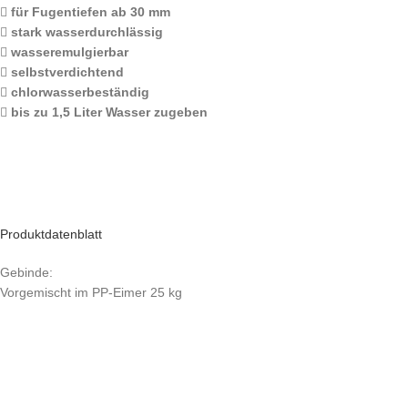
für Fugentiefen ab 30 mm
stark wasserdurchlässig
wasseremulgierbar
selbstverdichtend
chlorwasserbeständig
bis zu 1,5 Liter Wasser zugeben
Produktdatenblatt
Gebinde:
Vorgemischt im PP-Eimer 25 kg