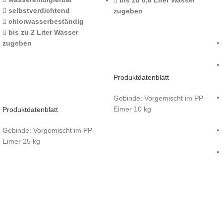
bis zu 0,6 Liter Wasser
selbstverdichtend
zugeben
chlorwasserbeständig
bis zu 2 Liter Wasser
zugeben
Produktdatenblatt
Gebinde: Vorgemischt im PP-
Eimer 10 kg
Produktdatenblatt
Gebinde: Vorgemischt im PP-
Eimer 25 kg