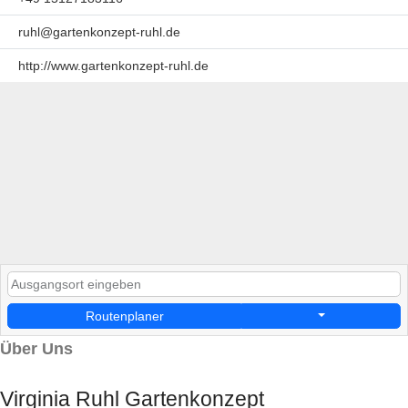
ruhl@gartenkonzept-ruhl.de
http://www.gartenkonzept-ruhl.de
Routenplaner
Über Uns
Virginia Ruhl Gartenkonzept