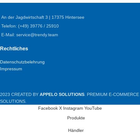
An der Jagdwirtschaft 3 | 17375 Hintersee
Telefon: (+49) 39776 / 25910
E-Mail: service@trendy.team
Rechtliches
Datenschutzbelehrung
Impressum
2023 CREATED BY
APPELO SOLUTIONS
. PREMIUM E-COMMERCE
SOLUTIONS.
Facebook
X
Instagram
YouTube
Produkte
Händler