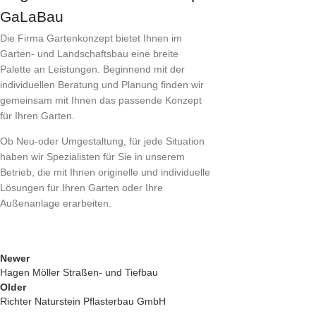
GaLaBau
Die Firma Gartenkonzept bietet Ihnen im
Garten- und Landschaftsbau eine breite
Palette an Leistungen. Beginnend mit der
individuellen Beratung und Planung finden wir
gemeinsam mit Ihnen das passende Konzept
für Ihren Garten.
Ob Neu-oder Umgestaltung, für jede Situation
haben wir Spezialisten für Sie in unserem
Betrieb, die mit Ihnen originelle und individuelle
Lösungen für Ihren Garten oder Ihre
Außenanlage erarbeiten.
Newer
Hagen Möller Straßen- und Tiefbau
Older
Richter Naturstein Pflasterbau GmbH