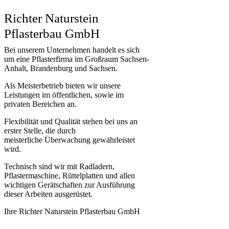
Richter Naturstein
Pflasterbau GmbH
Bei unserem Unternehmen handelt es sich
um eine Pflasterfirma im Großraum Sachsen-
Anhalt, Brandenburg und Sachsen.
Als Meisterbetrieb bieten wir unsere
Leistungen im öffentlichen, sowie im
privaten Bereichen an.
Flexibilität und Qualität stehen bei uns an
erster Stelle, die durch
meisterliche Überwachung gewährleistet
wird.
Technisch sind wir mit Radladern,
Pflastermaschine, Rüttelplatten und allen
wichtigen Gerätschaften zur Ausführung
dieser Arbeiten ausgerüstet.
Ihre Richter Naturstein Pflasterbau GmbH