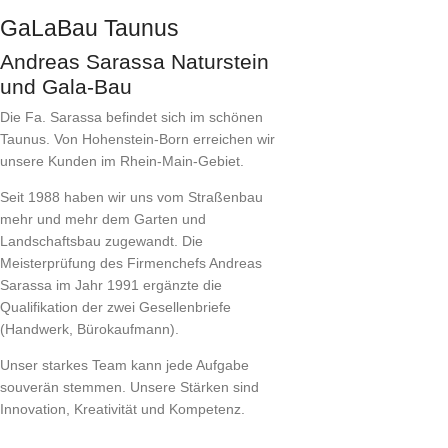
GaLaBau Taunus
Andreas Sarassa Naturstein
und Gala-Bau
Die Fa. Sarassa befindet sich im schönen
Taunus. Von Hohenstein-Born erreichen wir
unsere Kunden im Rhein-Main-Gebiet.
Seit 1988 haben wir uns vom Straßenbau
mehr und mehr dem Garten und
Landschaftsbau zugewandt. Die
Meisterprüfung des Firmenchefs Andreas
Sarassa im Jahr 1991 ergänzte die
Qualifikation der zwei Gesellenbriefe
(Handwerk, Bürokaufmann).
Unser starkes Team kann jede Aufgabe
souverän stemmen. Unsere Stärken sind
Innovation, Kreativität und Kompetenz.