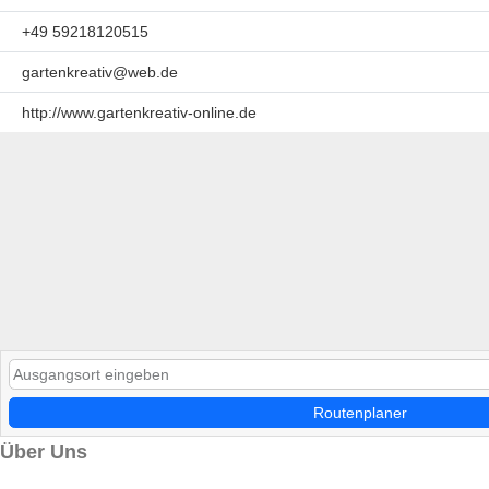
+49 59218120515
gartenkreativ@web.de
http://www.gartenkreativ-online.de
Routenplaner
Über Uns