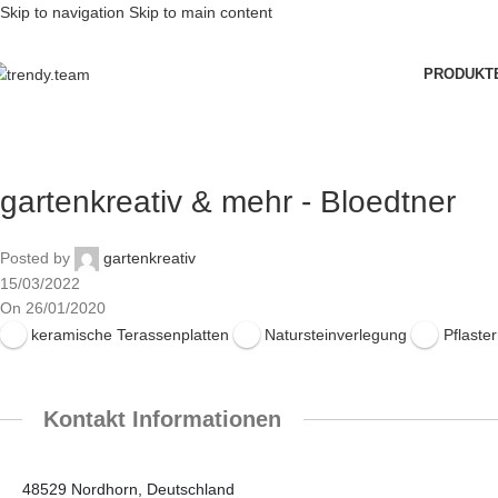
Skip to navigation
Skip to main content
PRODUKT
gartenkreativ & mehr - Bloedtner
Posted by
gartenkreativ
15/03/2022
On 26/01/2020
keramische Terassenplatten
Natursteinverlegung
Pflaste
Kontakt Informationen
48529 Nordhorn, Deutschland