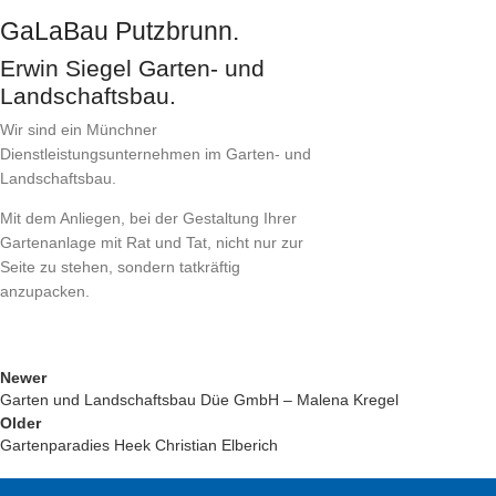
GaLaBau Putzbrunn.
Erwin Siegel Garten- und
Landschaftsbau.
Wir sind ein Münchner
Dienstleistungsunternehmen im Garten- und
Landschaftsbau.
Mit dem Anliegen, bei der Gestaltung Ihrer
Gartenanlage mit Rat und Tat, nicht nur zur
Seite zu stehen, sondern tatkräftig
anzupacken.
Newer
Garten und Landschaftsbau Düe GmbH – Malena Kregel
Older
Gartenparadies Heek Christian Elberich