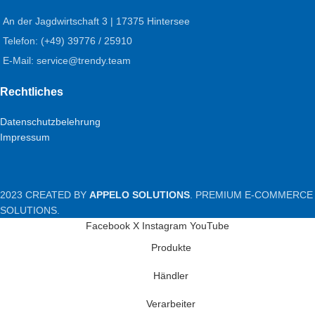
An der Jagdwirtschaft 3 | 17375 Hintersee
Telefon: (+49) 39776 / 25910
E-Mail: service@trendy.team
Rechtliches
Datenschutzbelehrung
Impressum
2023 CREATED BY
APPELO SOLUTIONS
. PREMIUM E-COMMERCE
SOLUTIONS.
Facebook
X
Instagram
YouTube
Produkte
Händler
Verarbeiter