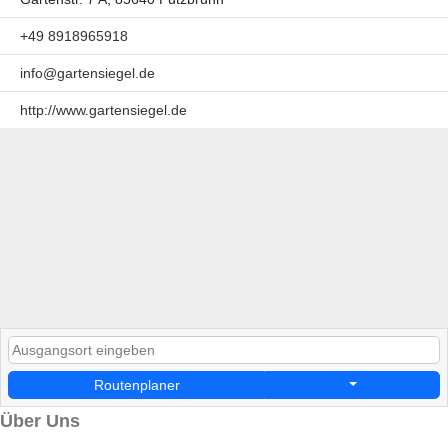
+49 8918965918
info@gartensiegel.de
http://www.gartensiegel.de
Routenplaner
Über Uns