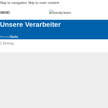
Skip to navigation
Skip to main content
MENÜ
Unsere Verarbeiter
Home
/
Seite
1 Eintrag