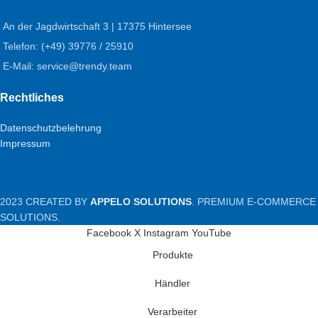
An der Jagdwirtschaft 3 | 17375 Hintersee
Telefon: (+49) 39776 / 25910
E-Mail: service@trendy.team
Rechtliches
Datenschutzbelehrung
Impressum
2023 CREATED BY
APPELO SOLUTIONS
. PREMIUM E-COMMERCE
SOLUTIONS.
Facebook
X
Instagram
YouTube
Produkte
Händler
Verarbeiter