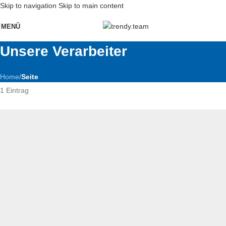
Skip to navigation
Skip to main content
MENÜ
Unsere Verarbeiter
Home
/
Seite
1 Eintrag