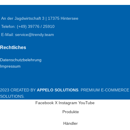
An der Jagdwirtschaft 3 | 17375 Hintersee
Telefon: (+49) 39776 / 25910
E-Mail: service@trendy.team
Rechtliches
Datenschutzbelehrung
Impressum
2023 CREATED BY
APPELO SOLUTIONS
. PREMIUM E-COMMERCE
SOLUTIONS.
Facebook
X
Instagram
YouTube
Produkte
Händler