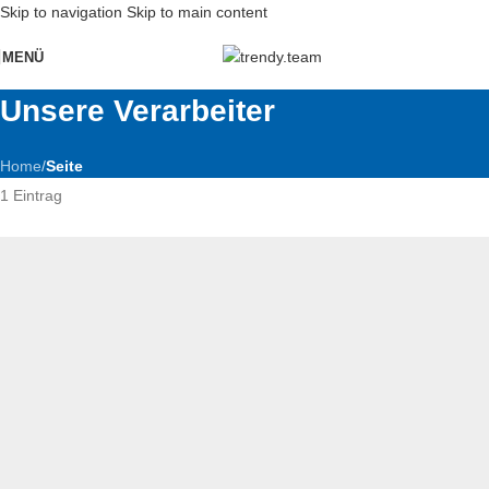
Skip to navigation
Skip to main content
MENÜ
Unsere Verarbeiter
Home
/
Seite
1 Eintrag