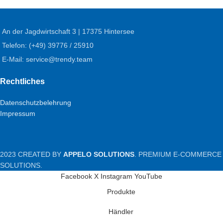
An der Jagdwirtschaft 3 | 17375 Hintersee
Telefon: (+49) 39776 / 25910
E-Mail: service@trendy.team
Rechtliches
Datenschutzbelehrung
Impressum
2023 CREATED BY
APPELO SOLUTIONS
. PREMIUM E-COMMERCE
SOLUTIONS.
Facebook
X
Instagram
YouTube
Produkte
Händler