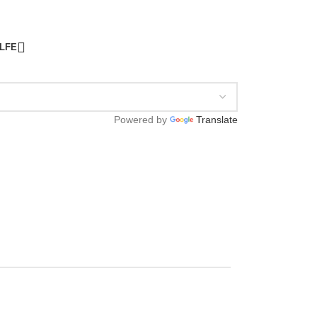
ILFE
Powered by
Translate