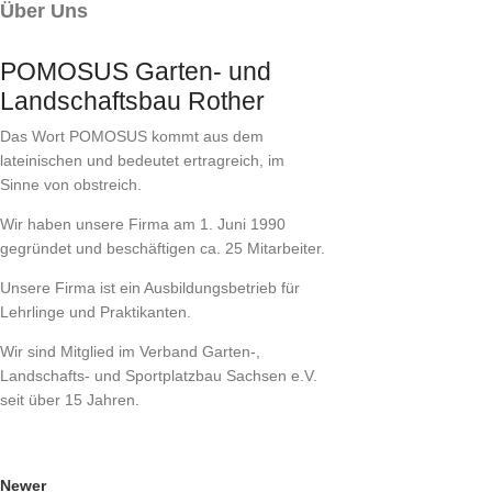
Über Uns
POMOSUS Garten- und
Landschaftsbau Rother
Das Wort
POMOSUS
kommt aus dem
lateinischen und bedeutet ertragreich, im
Sinne von obstreich.
Wir haben unsere Firma am 1. Juni 1990
gegründet und beschäftigen ca. 25 Mitarbeiter.
Unsere Firma ist ein Ausbildungsbetrieb für
Lehrlinge und Praktikanten.
Wir sind Mitglied im Verband Garten-,
Landschafts- und Sportplatzbau Sachsen e.V.
seit über 15 Jahren.
Newer