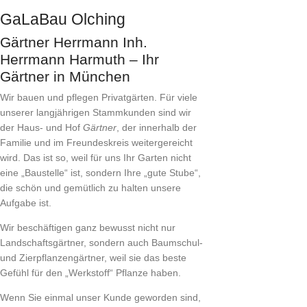
GaLaBau Olching
Gärtner Herrmann Inh.
Herrmann Harmuth – Ihr
Gärtner in München
Wir bauen und pflegen Privatgärten. Für viele
unserer langjährigen Stammkunden sind wir
der Haus- und Hof
Gärtner
, der innerhalb der
Familie und im Freundeskreis weitergereicht
wird. Das ist so, weil für uns Ihr Garten nicht
eine „Baustelle“ ist, sondern Ihre „gute Stube“,
die schön und gemütlich zu halten unsere
Aufgabe ist.
Wir beschäftigen ganz bewusst nicht nur
Landschaftsgärtner, sondern auch Baumschul-
und Zierpflanzengärtner, weil sie das beste
Gefühl für den „Werkstoff“ Pflanze haben.
Wenn Sie einmal unser Kunde geworden sind,