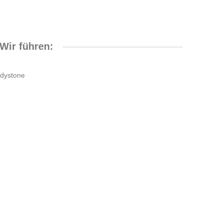
Wir führen: