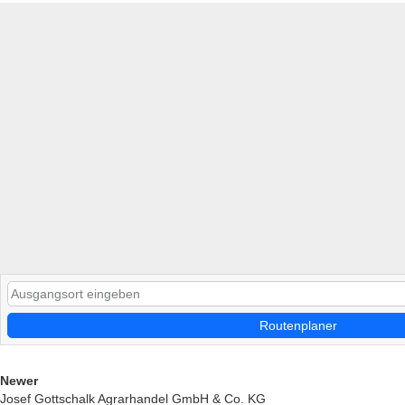
Routenplaner
Newer
Josef Gottschalk Agrarhandel GmbH & Co. KG