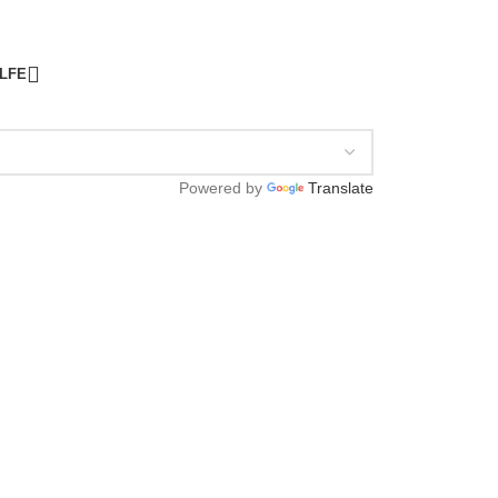
ILFE
Powered by
Translate