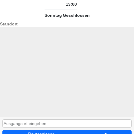
13:00
Sonntag
Geschlossen
Standort
Routenplaner