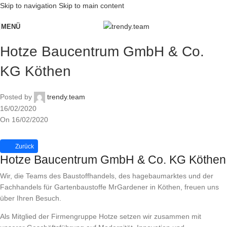
Skip to navigation
Skip to main content
MENÜ
Hotze Baucentrum GmbH & Co.
KG Köthen
Posted by
trendy.team
16/02/2020
On 16/02/2020
Zurück
Hotze Baucentrum GmbH & Co. KG Köthen
Wir, die Teams des Baustoffhandels, des hagebaumarktes und der
Fachhandels für Gartenbaustoffe MrGardener in Köthen, freuen uns
über Ihren Besuch.
Als Mitglied der Firmengruppe Hotze setzen wir zusammen mit