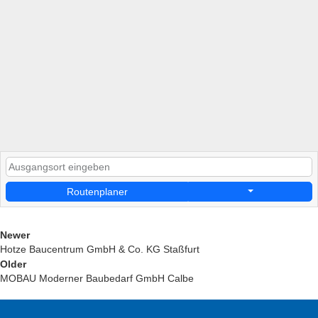
Routenplaner
Newer
Hotze Baucentrum GmbH & Co. KG Staßfurt
Older
MOBAU Moderner Baubedarf GmbH Calbe