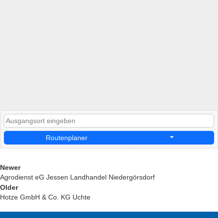
Routenplaner
Newer
Agrodienst eG Jessen Landhandel Niedergörsdorf
Older
Hotze GmbH & Co. KG Uchte