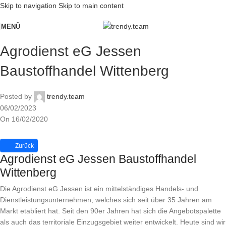
Skip to navigation
Skip to main content
MENÜ
Agrodienst eG Jessen
Baustoffhandel Wittenberg
Posted by
trendy.team
06/02/2023
On 16/02/2020
Zurück
Agrodienst eG Jessen Baustoffhandel
Wittenberg
Die Agrodienst eG Jessen ist ein mittelständiges Handels- und
Dienstleistungsunternehmen, welches sich seit über 35 Jahren am
Markt etabliert hat. Seit den 90er Jahren hat sich die Angebotspalette
als auch das territoriale Einzugsgebiet weiter entwickelt. Heute sind wir