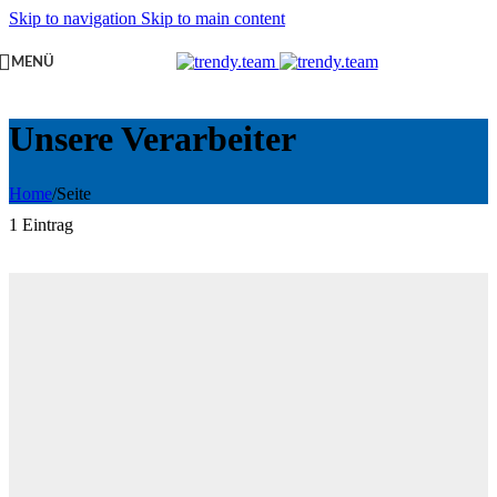
Skip to navigation
Skip to main content
MENÜ
Unsere Verarbeiter
Home
/
Seite
1 Eintrag