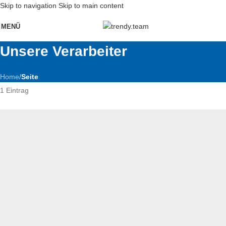
Skip to navigation
Skip to main content
MENÜ
Unsere Verarbeiter
Home
/
Seite
1 Eintrag