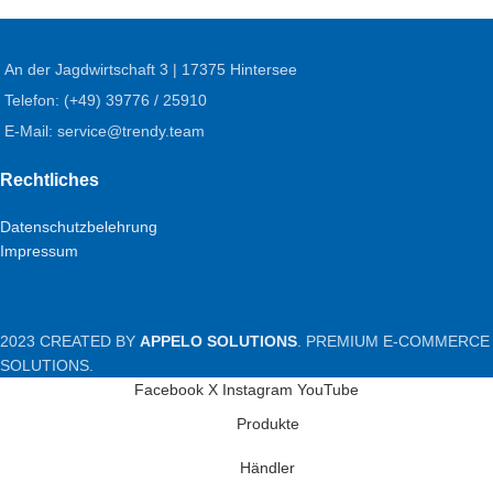
An der Jagdwirtschaft 3 | 17375 Hintersee
Telefon: (+49) 39776 / 25910
E-Mail: service@trendy.team
Rechtliches
Datenschutzbelehrung
Impressum
2023 CREATED BY
APPELO SOLUTIONS
. PREMIUM E-COMMERCE
SOLUTIONS.
Facebook
X
Instagram
YouTube
Produkte
Händler