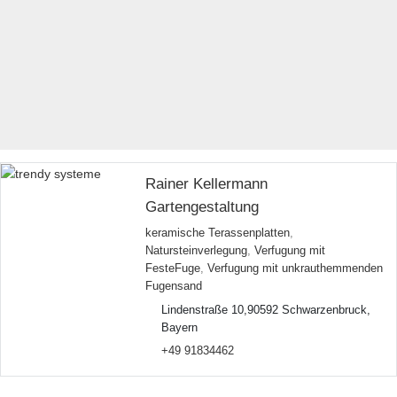
Rainer Kellermann
Gartengestaltung
keramische Terassenplatten
,
Natursteinverlegung
,
Verfugung mit
FesteFuge
,
Verfugung mit unkrauthemmenden
Fugensand
Lindenstraße 10,90592 Schwarzenbruck,
Bayern
+49 91834462