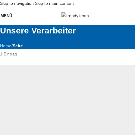
Skip to navigation
Skip to main content
MENÜ
Unsere Verarbeiter
Home
/
Seite
1 Eintrag