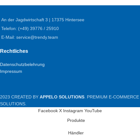
An der Jagdwirtschaft 3 | 17375 Hintersee
Telefon: (+49) 39776 / 25910
E-Mail: service@trendy.team
Rechtliches
Datenschutzbelehrung
Impressum
2023 CREATED BY
APPELO SOLUTIONS
. PREMIUM E-COMMERCE
SOLUTIONS.
Facebook
X
Instagram
YouTube
Produkte
Händler