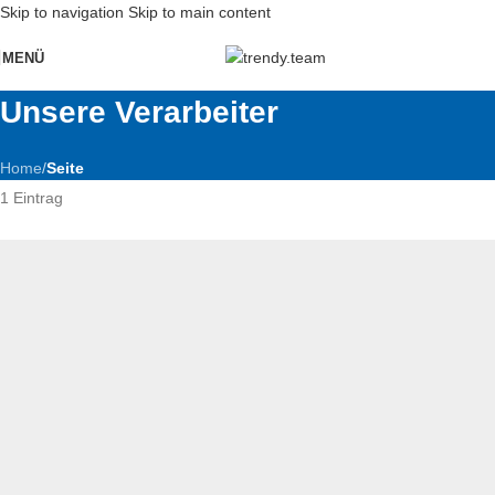
Skip to navigation
Skip to main content
MENÜ
Unsere Verarbeiter
Home
/
Seite
1 Eintrag