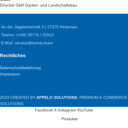
Drischel GbR Garten- und Landschaftsbau
An der Jagdwirtschaft 3 | 17375 Hintersee
Telefon: (+49) 39776 / 25910
E-Mail: service@trendy.team
Rechtliches
Datenschutzbelehrung
Impressum
2023 CREATED BY
APPELO SOLUTIONS
. PREMIUM E-COMMERCE
SOLUTIONS.
Facebook
X
Instagram
YouTube
Produkte