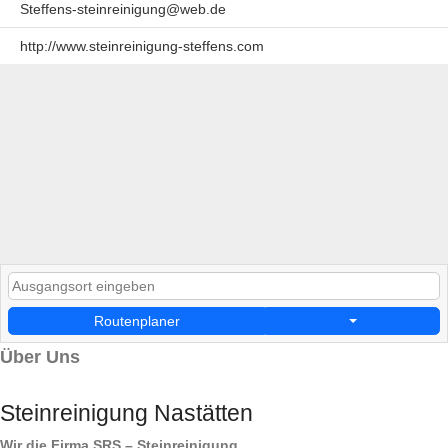
Steffens-steinreinigung@web.de
http://www.steinreinigung-steffens.com
Routenplaner
Über Uns
Steinreinigung Nastätten
Wir die Firma SRS – Steinreinigung