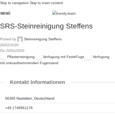
Skip to navigation
Skip to main content
MENÜ
SRS-Steinreinigung Steffens
Posted by
Steinreinigung Steffens
26/02/2020
On 24/01/2020
Pflasterreinigung
Verfugung mit FesteFuge
Verfugung
mit unkrauthemmenden Fugensand
Kontakt Informationen
56355 Nastätten, Deutschland
+49 1748961178