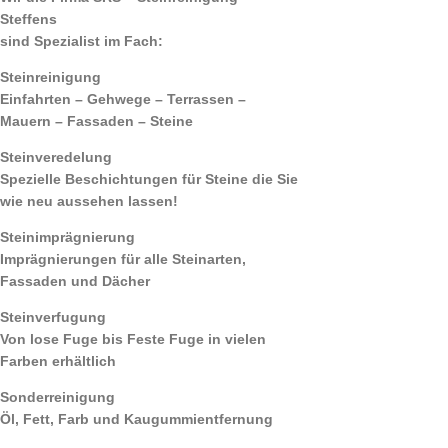
Steffens
sind Spezialist im Fach:
Steinreinigung
Einfahrten – Gehwege – Terrassen –
Mauern – Fassaden – Steine
Steinveredelung
Spezielle Beschichtungen für Steine die Sie
wie neu aussehen lassen!
Steinimprägnierung
Imprägnierungen für alle Steinarten,
Fassaden und Dächer
Steinverfugung
Von lose Fuge bis Feste Fuge in vielen
Farben erhältlich
Sonderreinigung
Öl, Fett, Farb und Kaugummientfernung