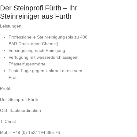
Der Steinprofi Fürth – Ihr
Steinreiniger aus Fürth
Leistungen:
Professionelle Steinreinigung (bis zu 400
BAR Druck ohne Chemie),
Versiegelung nach Reinigung
Verfugung mit wasserdurchlässigem
Pflasterfugenmörtel
Feste Fuge gegen Unkraut direkt vom
Profi
Profil:
Der Steinprofi Fürth
C.B. Baukoordination
T. Christ
Mobil: +49 (0) 152/ 194 365 76