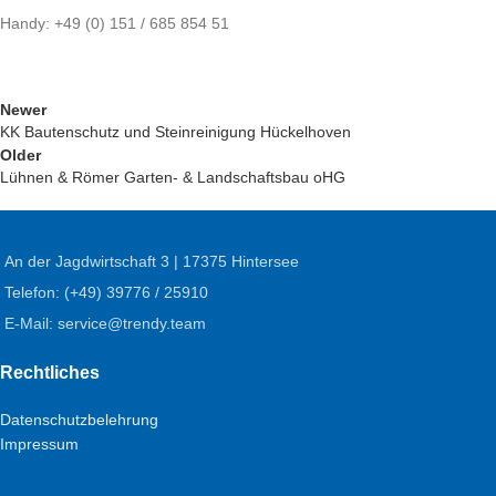
Handy: +49 (0) 151 / 685 854 51
Newer
KK Bautenschutz und Steinreinigung Hückelhoven
Older
Lühnen & Römer Garten- & Landschaftsbau oHG
An der Jagdwirtschaft 3 | 17375 Hintersee
Telefon: (+49) 39776 / 25910
E-Mail: service@trendy.team
Rechtliches
Datenschutzbelehrung
Impressum