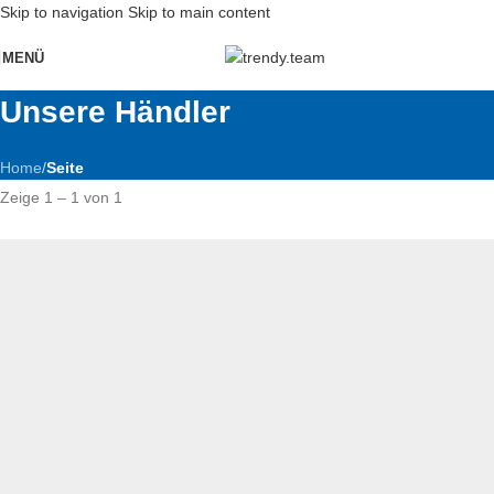
Skip to navigation
Skip to main content
MENÜ
Unsere Händler
Home
/
Seite
Zeige 1 – 1 von 1