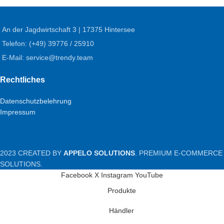
An der Jagdwirtschaft 3 | 17375 Hintersee
Telefon: (+49) 39776 / 25910
E-Mail: service@trendy.team
Rechtliches
Datenschutzbelehrung
Impressum
2023 CREATED BY
APPELO SOLUTIONS
. PREMIUM E-COMMERCE
SOLUTIONS.
Facebook
X
Instagram
YouTube
Produkte
Händler