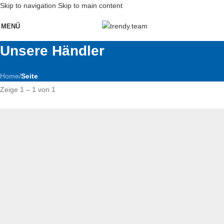
Skip to navigation
Skip to main content
MENÜ
Unsere Händler
Home
/
Seite
Zeige 1 – 1 von 1