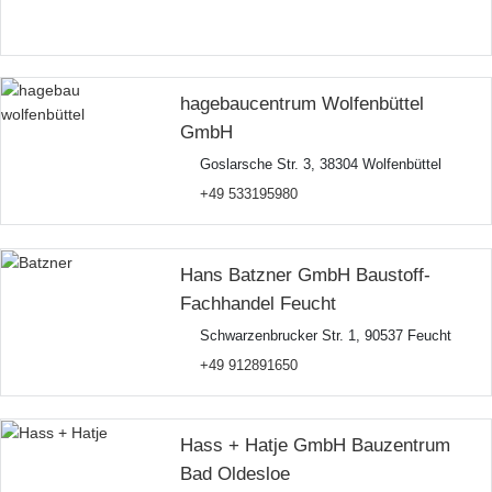
hagebaucentrum Wolfenbüttel
GmbH
Goslarsche Str. 3, 38304 Wolfenbüttel
+49 533195980
Hans Batzner GmbH Baustoff-
Fachhandel Feucht
Schwarzenbrucker Str. 1, 90537 Feucht
+49 912891650
Hass + Hatje GmbH Bauzentrum
Bad Oldesloe