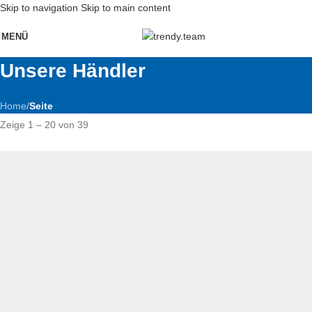
Skip to navigation
Skip to main content
MENÜ
Unsere Händler
Home
/
Seite
Zeige 1 – 20 von 39