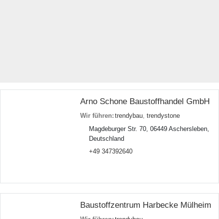
Arno Schone Baustoffhandel GmbH
Wir führen:
trendybau
,
trendystone
Magdeburger Str. 70, 06449 Aschersleben,
Deutschland
+49 347392640
Baustoffzentrum Harbecke Mülheim