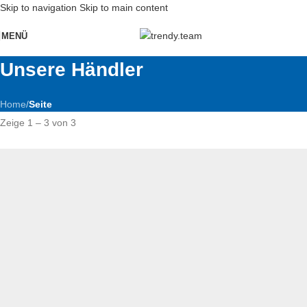
Skip to navigation
Skip to main content
MENÜ
Unsere Händler
Home
/
Seite
Zeige 1 – 3 von 3