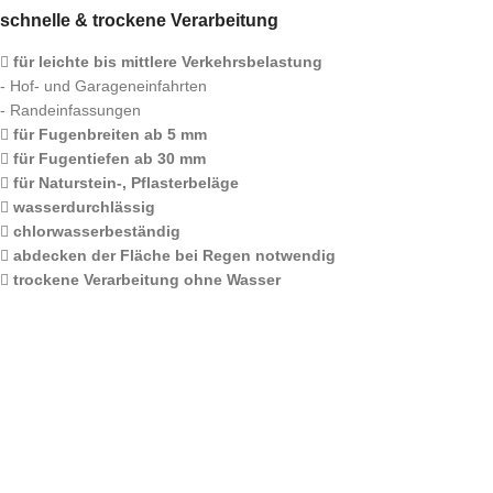
schnelle & trockene Verarbeitung
für leichte bis mittlere Verkehrsbelastung
- Hof- und Garageneinfahrten
- Randeinfassungen
für Fugenbreiten ab 5 mm
für Fugentiefen ab 30 mm
für Naturstein-, Pflasterbeläge
wasserdurchlässig
chlorwasserbeständig
abdecken der Fläche bei Regen notwendig
trockene Verarbeitung ohne Wasser