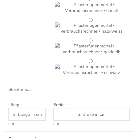
Steinformat
Länge:
Breite:
cm
cm