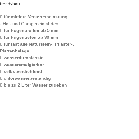
trendybau
für mittlere Verkehrsbelastung
- Hof- und Garageneinfahrten
für Fugenbreiten ab 5 mm
für Fugentiefen ab 30 mm
für fast alle Naturstein-, Pflaster-,
Plattenbeläge
wasserdurchlässig
wasseremulgierbar
selbstverdichtend
chlorwasserbeständig
bis zu 2 Liter Wasser zugeben