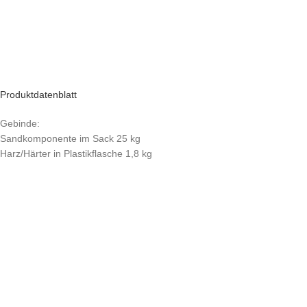
Produktdatenblatt
Gebinde:
Sandkomponente im Sack 25 kg
Harz/Härter in Plastikflasche 1,8 kg