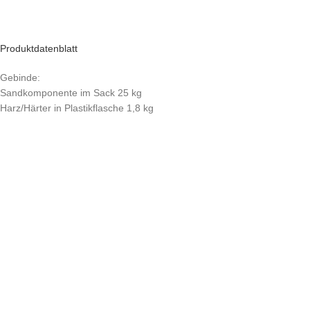
Produktdatenblatt
Gebinde:
Sandkomponente im Sack 25 kg
Harz/Härter in Plastikflasche 1,8 kg