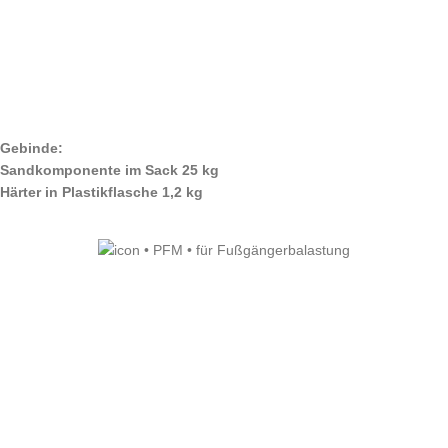
Gebinde:
Sandkomponente im Sack 25 kg
Härter in Plastikflasche 1,2 kg