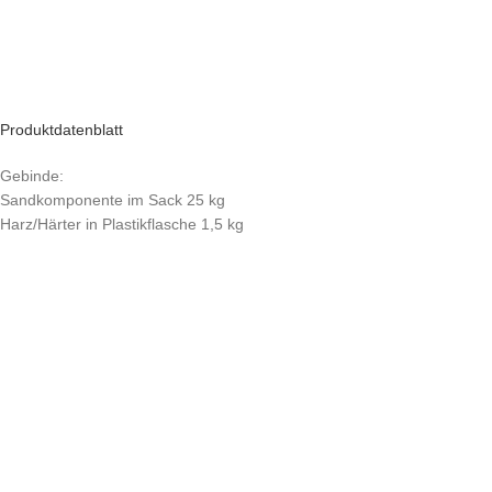
Produktdatenblatt
Gebinde:
Sandkomponente im Sack 25 kg
Harz/Härter in Plastikflasche 1,5 kg