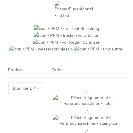
Produkt:
Farbe: