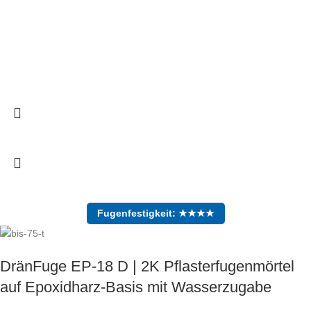
Fugenfestigkeit: ★★★★
DränFuge EP-18 D | 2K Pflasterfugenmörtel
auf Epoxidharz-Basis mit Wasserzugabe