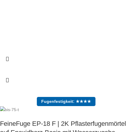
Fugenfestigkeit: ★★★★
FeineFuge EP-18 F | 2K Pflasterfugenmörtel