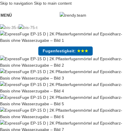
Skip to navigation
Skip to main content
MENÜ
Fugenfestigkeit:
★★★