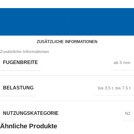
.
ZUSÄTZLICHE INFORMATIONEN
Zusätzliche Informationen
FUGENBREITE
ab 5 mm
BELASTUNG
bis 3,5 t
,
bis 7,5 t
NUTZUNGSKATEGORIE
N2
Ähnliche Produkte