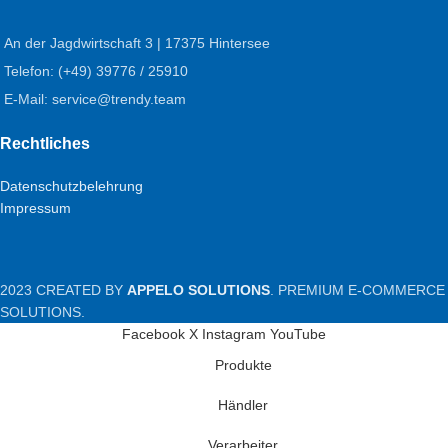
An der Jagdwirtschaft 3 | 17375 Hintersee
Telefon: (+49) 39776 / 25910
E-Mail: service@trendy.team
Rechtliches
Datenschutzbelehrung
Impressum
2023 CREATED BY
APPELO SOLUTIONS
. PREMIUM E-COMMERCE
SOLUTIONS.
Facebook
X
Instagram
YouTube
Produkte
Händler
Verarbeiter