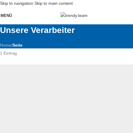
Skip to navigation
Skip to main content
MENÜ
Unsere Verarbeiter
Home
/
Seite
1 Eintrag