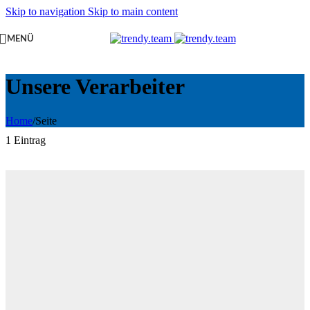
Skip to navigation
Skip to main content
MENÜ
Unsere Verarbeiter
Home
/
Seite
1 Eintrag